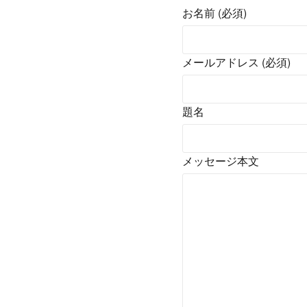
お名前 (必須)
メールアドレス (必須)
題名
メッセージ本文