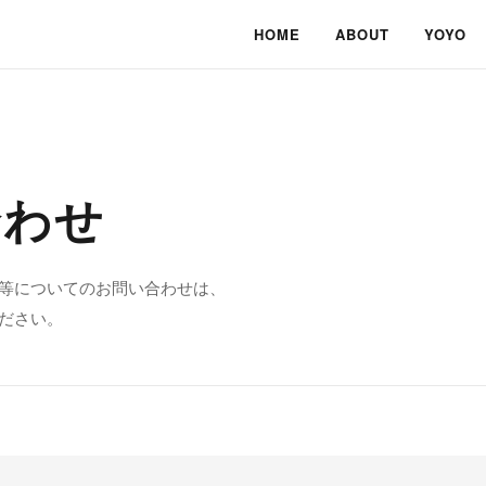
HOME
ABOUT
YOYO
合わせ
等についてのお問い合わせは、
ださい。