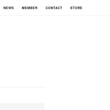
NEWS
MEMBER
CONTACT
STORE