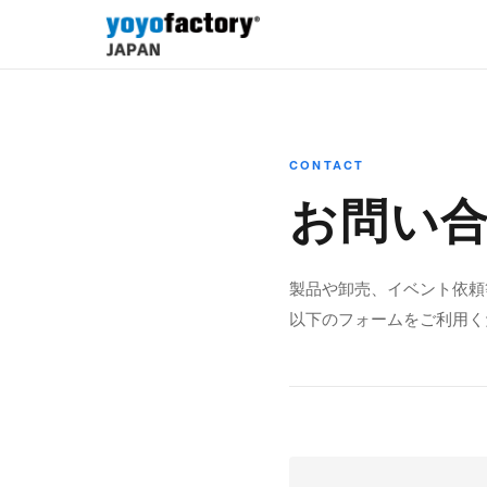
CONTACT
お問い
製品や卸売、イベント依頼
以下のフォームをご利用く